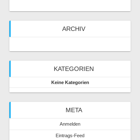
ARCHIV
KATEGORIEN
Keine Kategorien
META
Anmelden
Eintrags-Feed