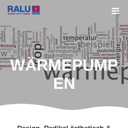
WÄRMEPUMP
EN