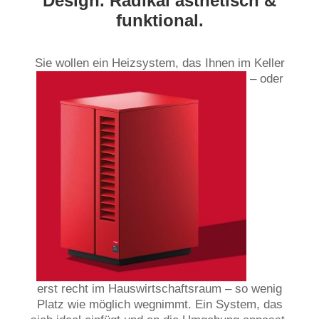
Design. Radikal ästhetisch &
funktional.
Sie wollen ein Heizsystem, das Ihnen im Keller
– oder
erst recht im Hauswirtschaftsraum – so wenig
Platz wie möglich wegnimmt. Ein System, das